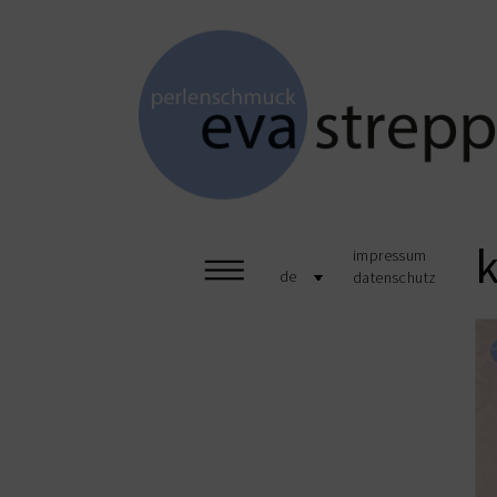
k
impressum
de
datenschutz