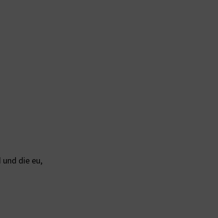
 und die eu,